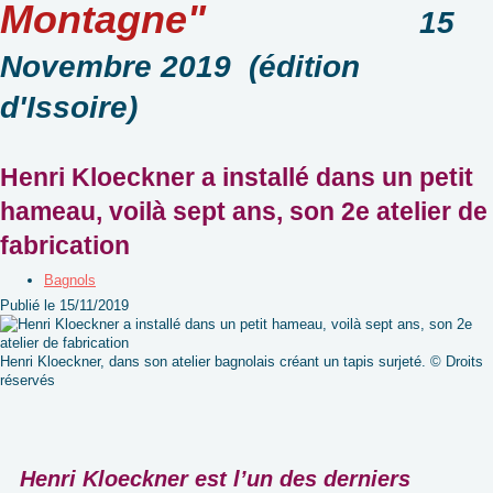
Montagne"
15
Novembre 2019 (édition
d'Issoire)
Henri Kloeckner a installé dans un petit
hameau, voilà sept ans, son 2e atelier de
fabrication
Bagnols
Publié le 15/11/2019
Henri Kloeckner, dans son atelier bagnolais créant un tapis surjeté. © Droits
réservés
Henri Kloeckner est l’un des derniers