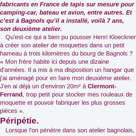
fabricants en France de tapis sur mesure pour
camping-car, bateau et avion, entre autres. Et
c’est à Bagnols qu’il a installé, voilà 7 ans,
son deuxième atelier.
Qu'est-ce qui a bien pu pousser Henri Kloeckner
à créer son atelier de moquettes dans un petit
hameau à trois kilomètres du bourg de Bagnols ?
« Mon frère habite ici depuis une dizaine
d'années. Il a mis à ma disposition un hangar que
j'ai aménagé pour en faire mon deuxième atelier.
J'en ai déjà un d'environ 20m² à
Clermont-
Ferrand
, trop petit pour stocker mes rouleaux de
moquette et pouvoir fabriquer les plus grosses
pièces ».
Péripétie.
Lorsque l'on pénètre dans son atelier bagnolais,