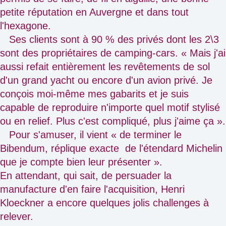
petite réputation en Auvergne et dans tout
l'hexagone.
Ses clients sont à 90 % des privés dont les 2\3
sont des propriétaires de camping-cars. « Mais j'ai
aussi refait entièrement les revêtements de sol
d'un grand yacht ou encore d'un avion privé. Je
conçois moi-même mes gabarits et je suis
capable de reproduire n'importe quel motif stylisé
ou en relief. Plus c'est compliqué, plus j'aime ça ».
Pour s'amuser, il vient « de terminer le
Bibendum, réplique exacte de l'étendard Michelin
que je compte bien leur présenter ».
En attendant, qui sait, de persuader la
manufacture d'en faire l'acquisition, Henri
Kloeckner a encore quelques jolis challenges à
relever.