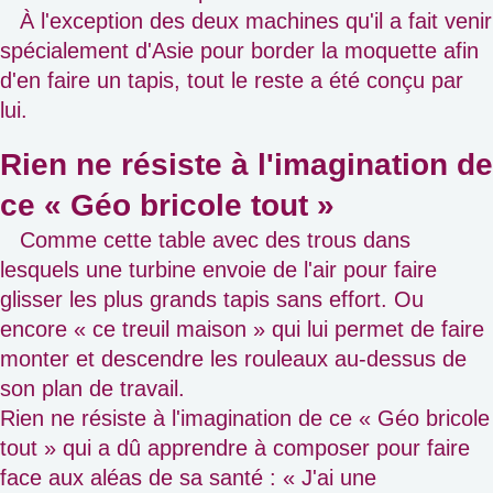
À l'exception des deux machines qu'il a fait venir
spécialement d'Asie pour border la moquette afin
d'en faire un tapis, tout le reste a été conçu par
lui.
Rien ne résiste à l'imagination de
ce « Géo bricole tout »
Comme cette table avec des trous dans
lesquels une turbine envoie de l'air pour faire
glisser les plus grands tapis sans effort. Ou
encore « ce treuil maison » qui lui permet de faire
monter et descendre les rouleaux au-dessus de
son plan de travail.
Rien ne résiste à l'imagination de ce « Géo bricole
tout » qui a dû apprendre à composer pour faire
face aux aléas de sa santé : « J'ai une